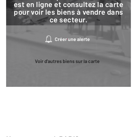
est en ligne et consultez la carte
pour voir les biens à vendre dans
ce secteur.
Créer une alerte
Voir d'autres biens sur la carte