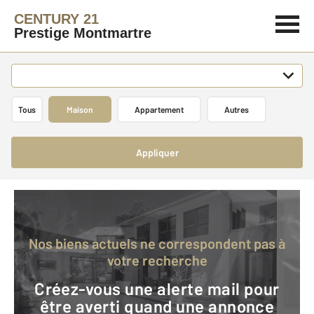
CENTURY 21
Prestige Montmartre
Tous
Maison
Appartement
Autres
Appliquer
Nos biens actuels ne correspondent pas à
votre recherche
Créez-vous une alerte mail pour
être averti quand une annonce