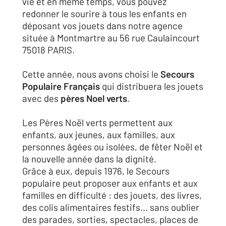
vie et en même temps, vous pouvez
redonner le sourire à tous les enfants en
déposant vos jouets dans notre agence
située à Montmartre au 56 rue Caulaincourt
75018 PARIS.
Cette année, nous avons choisi le
Secours
Populaire Français
qui distribuera les jouets
avec des
pères Noel verts
.
Les Pères Noël verts permettent aux
enfants, aux jeunes, aux familles, aux
personnes âgées ou isolées, de fêter Noël et
la nouvelle année dans la dignité.
Grâce à eux, depuis 1976, le Secours
populaire peut proposer aux enfants et aux
familles en difficulté : des jouets, des livres,
des colis alimentaires festifs... sans oublier
des parades, sorties, spectacles, places de