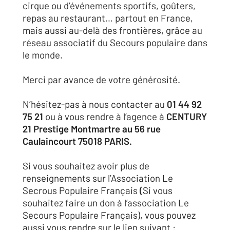
cirque ou d’événements sportifs, goûters,
repas au restaurant… partout en France,
mais aussi au-delà des frontières, grâce au
réseau associatif du Secours populaire dans
le monde.
Merci par avance de votre générosité.
N’hésitez-pas à nous contacter au
01 44 92
75 21
ou à vous rendre à l’agence à
CENTURY
21 Prestige Montmartre au 56 rue
Caulaincourt 75018 PARIS.
Si vous souhaitez avoir plus de
renseignements sur l’Association Le
Secrous Populaire Français
(
Si vous
souhaitez faire un don à l’association Le
Secours Populaire Français), vous pouvez
aussi vous rendre sur le lien suivant :