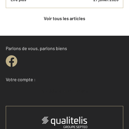
Voir tous les articles
Parlons de vous, parlons biens
Votre compte :
Accéder à mon compte