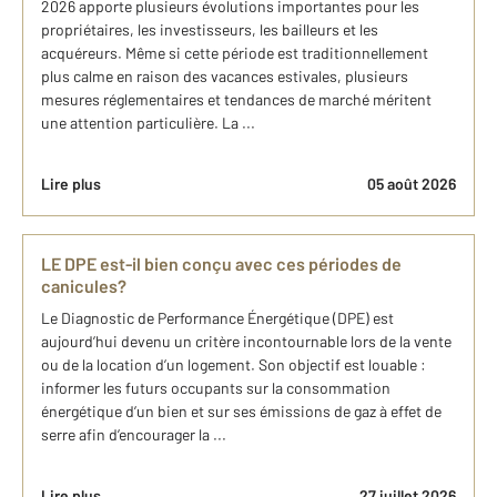
2026 apporte plusieurs évolutions importantes pour les
propriétaires, les investisseurs, les bailleurs et les
acquéreurs. Même si cette période est traditionnellement
plus calme en raison des vacances estivales, plusieurs
mesures réglementaires et tendances de marché méritent
une attention particulière. La ...
Lire plus
05 août 2026
LE DPE est-il bien conçu avec ces périodes de
canicules?
Le Diagnostic de Performance Énergétique (DPE) est
aujourd’hui devenu un critère incontournable lors de la vente
ou de la location d’un logement. Son objectif est louable :
informer les futurs occupants sur la consommation
énergétique d’un bien et sur ses émissions de gaz à effet de
serre afin d’encourager la ...
Lire plus
27 juillet 2026