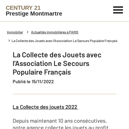
CENTURY 21
Prestige Montmartre
Immobilier
Actualités immobilières à PARIS
La Collecte des Jouets avec l'Association Le Secours Populaire Français
La Collecte des Jouets avec
l'Association Le Secours
Populaire Français
Publié le 15/11/2022
La Collecte des jouets 2022
Depuis maintenant 10 ans consécutives,
notre agence collecte les jouets au profit