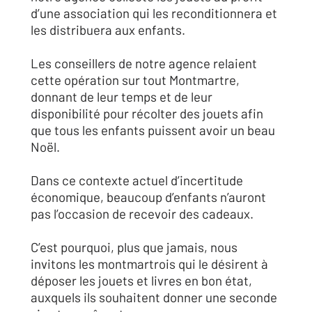
d’une association qui les reconditionnera et
les distribuera aux enfants.
Les conseillers de notre agence relaient
cette opération sur tout Montmartre,
donnant de leur temps et de leur
disponibilité pour récolter des jouets afin
que tous les enfants puissent avoir un beau
Noël.
Dans ce contexte actuel d’incertitude
économique, beaucoup d’enfants n’auront
pas l’occasion de recevoir des cadeaux.
C’est pourquoi, plus que jamais, nous
invitons les montmartrois qui le désirent à
déposer les jouets et livres en bon état,
auxquels ils souhaitent donner une seconde