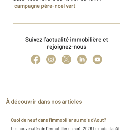
campagne père-noel vert
Suivez l’actualité immobilière et
rejoignez-nous
À découvrir dans nos articles
Quoi de neuf dans l'Immobilier au mois d'Aout?
Les nouveautés de l'immobilier en août 2026 Le mois d'août