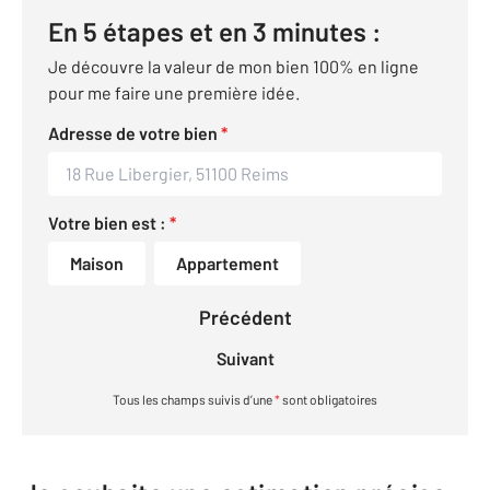
En 5 étapes et en 3 minutes :
Je découvre la valeur de mon bien 100% en ligne
pour me faire une première idée.
Adresse de votre bien
*
Votre bien est :
*
Maison
Appartement
Précédent
Suivant
Tous les champs suivis d’une
*
sont obligatoires