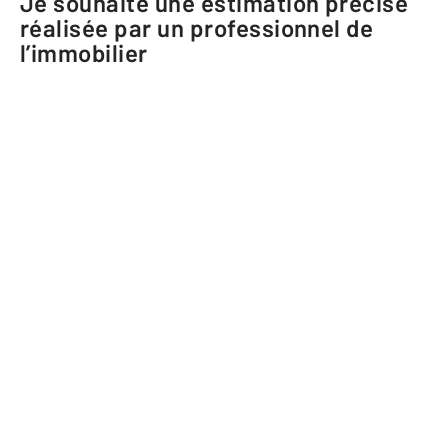
Je souhaite une estimation précise
réalisée par un professionnel de
l’immobilier