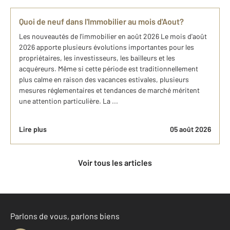
Quoi de neuf dans l'Immobilier au mois d'Aout?
Les nouveautés de l'immobilier en août 2026 Le mois d'août
2026 apporte plusieurs évolutions importantes pour les
propriétaires, les investisseurs, les bailleurs et les
acquéreurs. Même si cette période est traditionnellement
plus calme en raison des vacances estivales, plusieurs
mesures réglementaires et tendances de marché méritent
une attention particulière. La ...
Lire plus
05 août 2026
Voir tous les articles
Parlons de vous, parlons biens