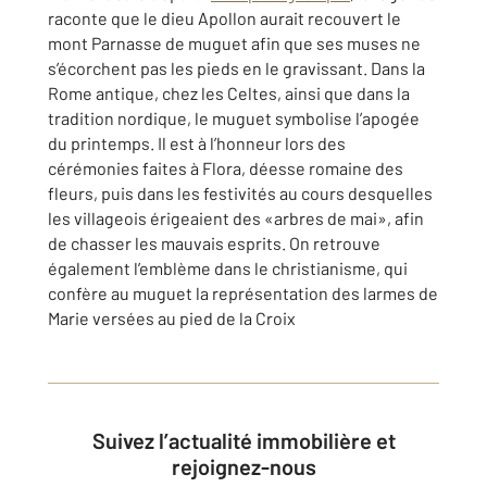
raconte que le dieu Apollon aurait recouvert le
mont Parnasse de muguet afin que ses muses ne
s’écorchent pas les pieds en le gravissant. Dans la
Rome antique, chez les Celtes, ainsi que dans la
tradition nordique, le muguet symbolise l’apogée
du printemps. Il est à l’honneur lors des
cérémonies faites à Flora, déesse romaine des
fleurs, puis dans les festivités au cours desquelles
les villageois érigeaient des «arbres de mai», afin
de chasser les mauvais esprits. On retrouve
également l’emblème dans le christianisme, qui
confère au muguet la représentation des larmes de
Marie versées au pied de la Croix
Suivez l’actualité immobilière et
rejoignez-nous