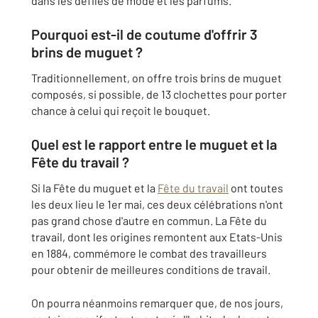
dans les défilés de mode et les parfums.
Pourquoi est-il de coutume d'offrir 3
brins de muguet ?
Traditionnellement, on offre trois brins de muguet
composés, si possible, de 13 clochettes pour porter
chance à celui qui reçoit le bouquet.
Quel est le rapport entre le muguet et la
Fête du travail ?
Si la Fête du muguet et la
Fête du travail
ont toutes
les deux lieu le 1er mai, ces deux célébrations n'ont
pas grand chose d'autre en commun. La Fête du
travail, dont les origines remontent aux Etats-Unis
en 1884, commémore le combat des travailleurs
pour obtenir de meilleures conditions de travail.
On pourra néanmoins remarquer que, de nos jours,