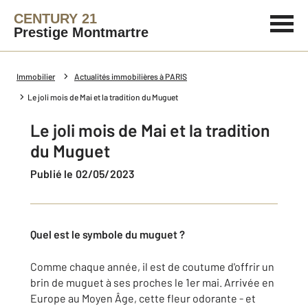
CENTURY 21
Prestige Montmartre
Immobilier
Actualités immobilières à PARIS
Le joli mois de Mai et la tradition du Muguet
Le joli mois de Mai et la tradition
du Muguet
Publié le 02/05/2023
Quel est le symbole du muguet ?
Comme chaque année, il est de coutume d'offrir un
brin de muguet à ses proches le 1er mai. Arrivée en
Europe au Moyen Âge, cette fleur odorante - et