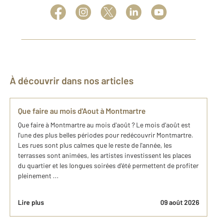
À découvrir dans nos articles
Que faire au mois d'Aout à Montmartre
Que faire à Montmartre au mois d'août ? Le mois d'août est
l'une des plus belles périodes pour redécouvrir Montmartre.
Les rues sont plus calmes que le reste de l'année, les
terrasses sont animées, les artistes investissent les places
du quartier et les longues soirées d'été permettent de profiter
pleinement ...
Lire plus
09 août 2026