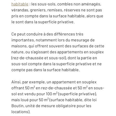
habitable
: les sous-sols, combles non aménagés,
vérandas, greniers, remises, réserves ne sont pas
pris en compte dans la surface habitable, alors que
le sont dans la superficie privative.
Ce peut conduire à des différences très
importantes, notamment lors du mesurage de
maisons, qui offrent souvent des surfaces de cette
nature, ou s'agissant des appartements en souplex
(rez-de-chaussée et sous-sol), dont la partie en
sous-sol compte dans la superficie privative et ne
compte pas dans la surface habitable.
Ainsi, par exemple, un appartement en souplex
offrant 50 m² en rez-de-chaussée et 50 m² en sous-
sol est vendu pour 100 m² (superficie privative),
mais loué pour 50 m² (surface habitable, dite loi
Boutin, unité de mesure obligatoire pour les
locations).