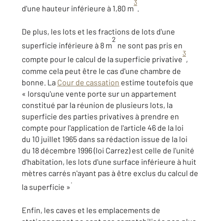
3
d'une hauteur inférieure à 1,80 m
.
De plus, les lots et les fractions de lots d'une
2
superficie inférieure à 8 m
ne sont pas pris en
3
compte pour le calcul de la superficie privative
,
comme cela peut être le cas d'une chambre de
bonne. La
Cour de cassation
estime toutefois que
« lorsqu'une vente porte sur un appartement
constitué par la réunion de plusieurs lots, la
superficie des parties privatives à prendre en
compte pour l'application de l'article 46 de la loi
du 10 juillet 1965 dans sa rédaction issue de la loi
du 18 décembre 1996 (loi Carrez) est celle de l'unité
d'habitation, les lots d'une surface inférieure à huit
mètres carrés n'ayant pas à être exclus du calcul de
.
la superficie »
Enfin, les caves et les emplacements de