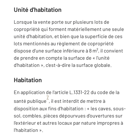
Unité d'habitation
Lorsque la vente porte sur plusieurs lots de
copropriété qui forment matériellement une seule
unité d'habitation, et bien que la superficie de ces
lots mentionnés au règlement de copropriété
dispose d'une surface inférieure à 8 m², il convient
de prendre en compte la surface de « l'unité
d'habitation », c’est-à-dire la surface globale.
Habitation
En application de l'article L.1331-22 du code de la
7
santé publique
, il est interdit de mettre à
disposition aux fins d'habitation : « les caves, sous-
sol, combles, pièces dépourvues d'ouvertures sur
l'extérieur et autres locaux par nature impropres à
l'habitation ».