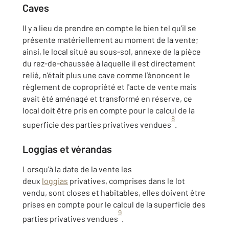
Caves
Il y a lieu de prendre en compte le bien tel qu'il se
présente matériellement au moment de la vente;
ainsi, le local situé au sous-sol, annexe de la pièce
du rez-de-chaussée à laquelle il est directement
relié, n'était plus une cave comme l’énoncent le
règlement de copropriété et l'acte de vente mais
avait été aménagé et transformé en réserve, ce
local doit être pris en compte pour le calcul de la
8
superficie des parties privatives vendues
.
Loggias et vérandas
Lorsqu'à la date de la vente les
deux
loggias
privatives, comprises dans le lot
vendu, sont closes et habitables, elles doivent être
prises en compte pour le calcul de la superficie des
9
parties privatives vendues
.