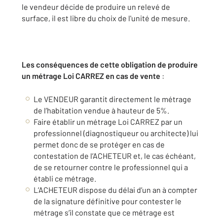
le vendeur décide de produire un relevé de
surface, il est libre du choix de l'unité de mesure.
Les conséquences de cette obligation de produire
un métrage Loi CARREZ en cas de vente
:
Le VENDEUR garantit directement le métrage
de l’habitation vendue à hauteur de 5%.
Faire établir un métrage Loi CARREZ par un
professionnel (diagnostiqueur ou architecte) lui
permet donc de se protéger en cas de
contestation de l’ACHETEUR et, le cas échéant,
de se retourner contre le professionnel qui a
établi ce métrage.
L’ACHETEUR dispose du délai d’un an à compter
de la signature définitive pour contester le
métrage s’il constate que ce métrage est