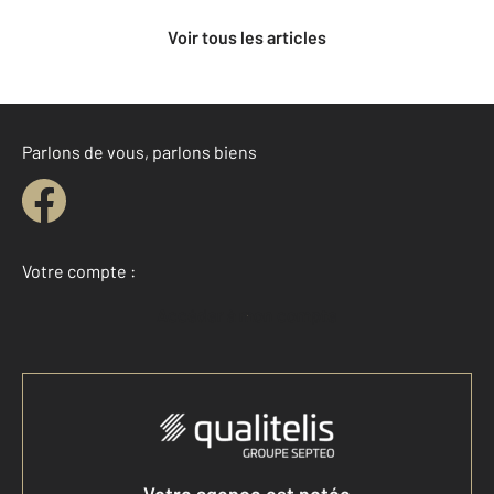
Voir tous les articles
Parlons de vous, parlons biens
Votre compte :
Accéder à mon compte