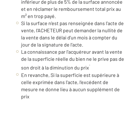
inférieur de plus de 5% de la surface annoncée
et en réclamer le remboursement total prix au
m² en trop payé.
Si la surface n’est pas renseignée dans l’acte de
vente, l’ACHETEUR peut demander la nullité de
la vente dans le délai d’un mois à compter du
jour de la signature de l’acte.
La connaissance par l'acquéreur avant la vente
de la superficie réelle du bien ne le prive pas de
.
son droit à la diminution du prix
En revanche, Si la superficie est supérieure à
celle exprimée dans l'acte, l'excédent de
mesure ne donne lieu à aucun supplément de
prix