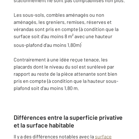
stationnement ne sont pas comptabilisés non plus.
Les sous-sols, combles aménagés ou non
aménagés, les greniers, remises, réserves et
vérandas sont pris en compte (à condition que la
surface soit d’au moins 8 m² avec une hauteur
.
sous-plafond d’au moins 1,80m)
Contrairement à une idée reçue tenace, les
placards dont le niveau du sol est surélevé par
rapport au reste de la pièce attenante sont bien
pris en compte (à condition que la hauteur sous-
plafond soit d'au moins 1,80 m.
Différences entre la superficie privative
et la surface habitable
Il y a des différences notables avec la
surface