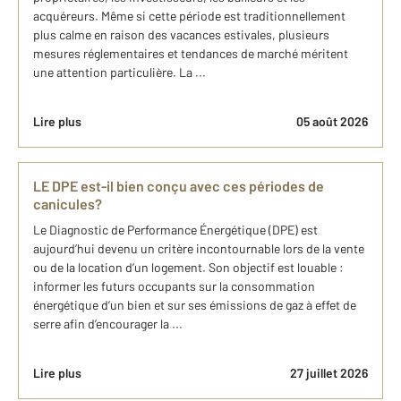
acquéreurs. Même si cette période est traditionnellement
plus calme en raison des vacances estivales, plusieurs
mesures réglementaires et tendances de marché méritent
une attention particulière. La ...
Lire plus
05 août 2026
LE DPE est-il bien conçu avec ces périodes de
canicules?
Le Diagnostic de Performance Énergétique (DPE) est
aujourd’hui devenu un critère incontournable lors de la vente
ou de la location d’un logement. Son objectif est louable :
informer les futurs occupants sur la consommation
énergétique d’un bien et sur ses émissions de gaz à effet de
serre afin d’encourager la ...
Lire plus
27 juillet 2026