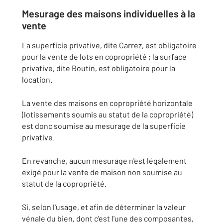
Mesurage des maisons individuelles à la
vente
La superficie privative, dite
Carrez
, est obligatoire
pour la vente de lots en
copropriété ;
la surface
privative, dite
Boutin
, est obligatoire pour la
location
.
La vente des maisons en copropriété horizontale
(lotissements soumis au statut de la copropriété)
est donc soumise au mesurage de la superficie
privative.
En revanche, aucun mesurage n'est légalement
exigé pour la vente de maison non soumise au
statut de la copropriété.
Si, selon l'usage, et afin de déterminer la valeur
vénale du bien, dont c'est l'une des composantes,