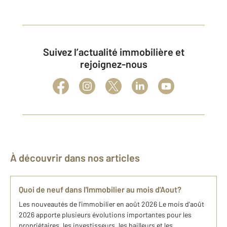
Suivez l’actualité immobilière et
rejoignez-nous
À découvrir dans nos articles
Quoi de neuf dans l'Immobilier au mois d'Aout?
Les nouveautés de l'immobilier en août 2026 Le mois d'août
2026 apporte plusieurs évolutions importantes pour les
propriétaires, les investisseurs, les bailleurs et les