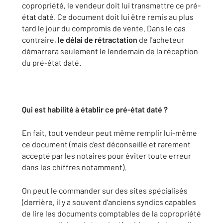
copropriété, le vendeur doit lui transmettre ce pré-
état daté. Ce document doit lui être remis au plus
tard le jour du compromis de vente. Dans le cas
contraire,
le délai de rétractation
de l'acheteur
démarrera seulement le lendemain de la réception
du pré-état daté.
Qui est habilité à établir ce pré-état daté ?
En fait, tout vendeur peut même remplir lui-même
ce document (mais c’est déconseillé et rarement
accepté par les notaires pour éviter toute erreur
dans les chiffres notamment).
On peut le commander sur des sites spécialisés
(derrière, il y a souvent d’anciens syndics capables
de lire les documents comptables de la copropriété