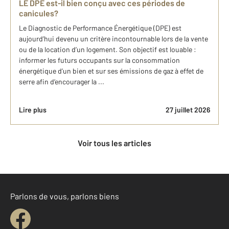
LE DPE est-il bien conçu avec ces périodes de
canicules?
Le Diagnostic de Performance Énergétique (DPE) est
aujourd’hui devenu un critère incontournable lors de la vente
ou de la location d’un logement. Son objectif est louable :
informer les futurs occupants sur la consommation
énergétique d’un bien et sur ses émissions de gaz à effet de
serre afin d’encourager la ...
Lire plus
27 juillet 2026
Voir tous les articles
Parlons de vous, parlons biens