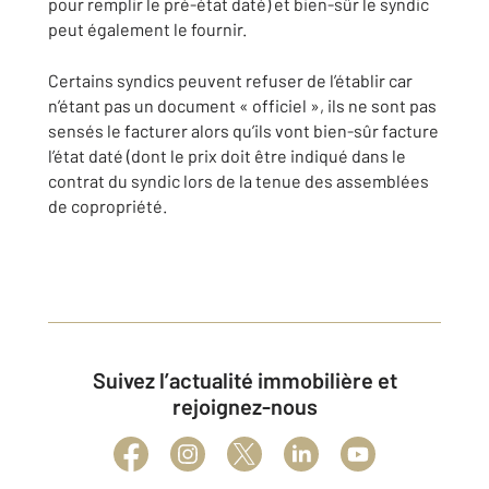
pour remplir le pré-état daté) et bien-sûr le syndic
peut également le fournir.
Certains syndics peuvent refuser de l’établir car
n’étant pas un document « officiel », ils ne sont pas
sensés le facturer alors qu’ils vont bien-sûr facture
l’état daté (dont le prix doit être indiqué dans le
contrat du syndic lors de la tenue des assemblées
de copropriété.
Suivez l’actualité immobilière et
rejoignez-nous