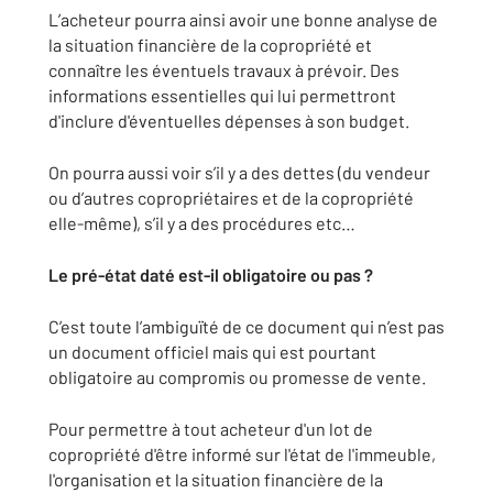
L’acheteur pourra ainsi avoir une bonne analyse de
la situation financière de la copropriété et
connaître les éventuels travaux à prévoir. Des
informations essentielles qui lui permettront
d'inclure d'éventuelles dépenses à son budget.
On pourra aussi voir s’il y a des dettes (du vendeur
ou d’autres copropriétaires et de la copropriété
elle-même), s’il y a des procédures etc…
Le pré-état daté est-il obligatoire ou pas ?
C’est toute l’ambiguïté de ce document qui n’est pas
un document officiel mais qui est pourtant
obligatoire au compromis ou promesse de vente.
Pour permettre à tout acheteur d'un lot de
copropriété d'être informé sur l'état de l'immeuble,
l'organisation et la situation financière de la