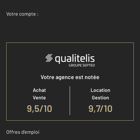
Votre compte :
Accéder à mon compte
Votre agence est notée
Achat
Location
Vente
Gestion
9,5
/
10
9,7/10
Offres d'emploi