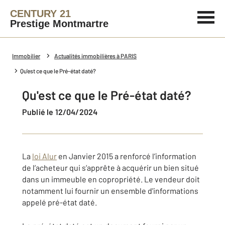
CENTURY 21
Prestige Montmartre
Immobilier
Actualités immobilières à PARIS
Qu'est ce que le Pré-état daté?
Qu'est ce que le Pré-état daté?
Publié le 12/04/2024
La
loi Alur
en Janvier 2015 a renforcé l’information
de l’acheteur qui s’apprête à acquérir un bien situé
dans un immeuble en copropriété. Le vendeur doit
notamment lui fournir un ensemble d'informations
appelé pré-état daté.