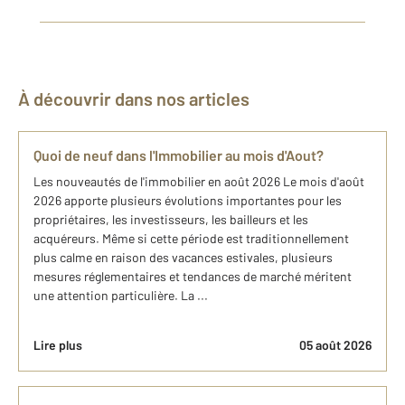
À découvrir dans nos articles
Quoi de neuf dans l'Immobilier au mois d'Aout?
Les nouveautés de l'immobilier en août 2026 Le mois d'août
2026 apporte plusieurs évolutions importantes pour les
propriétaires, les investisseurs, les bailleurs et les
acquéreurs. Même si cette période est traditionnellement
plus calme en raison des vacances estivales, plusieurs
mesures réglementaires et tendances de marché méritent
une attention particulière. La ...
Lire plus
05 août 2026