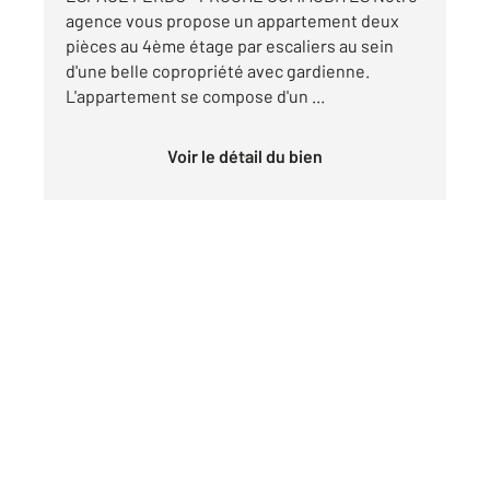
agence vous propose un appartement deux
pièces au 4ème étage par escaliers au sein
d'une belle copropriété avec gardienne.
L'appartement se compose d'un ...
Voir le détail du bien