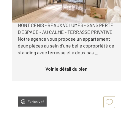
499 000 €
PARIS XVIIIe - VILLAGE MONTMARTRE - RUE DU
MONT CENIS - BEAUX VOLUMES - SANS PERTE
D'ESPACE - AU CALME - TERRASSE PRIVATIVE
Notre agence vous propose un appartement
deux pièces au sein d'une belle copropriété de
standing avec terrasse et à deux pas ...
Voir le détail du bien
Exclusivité