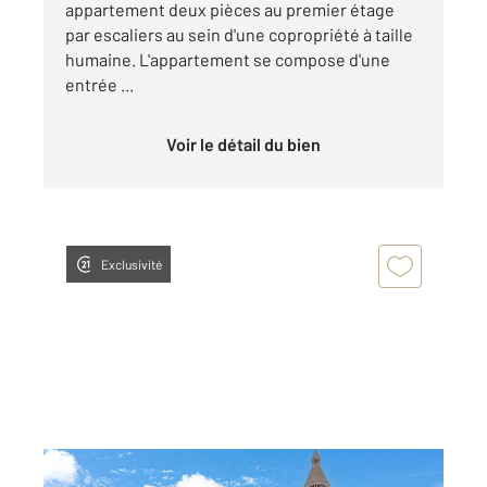
appartement deux pièces au premier étage
par escaliers au sein d'une copropriété à taille
humaine. L'appartement se compose d'une
entrée ...
Voir le détail du bien
Exclusivité
PARIS 75018