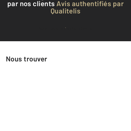
par nos clients
Avis authentifiés par
Qualitelis
Voir tous les avis clients
Nous trouver