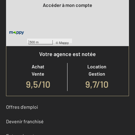
Accéder à mon compte
500 m
©
Mappy
Votre agence est notée
Achat
Location
Vente
Gestion
9,5
/
10
9,7/10
Offres d'emploi
Devenir franchisé