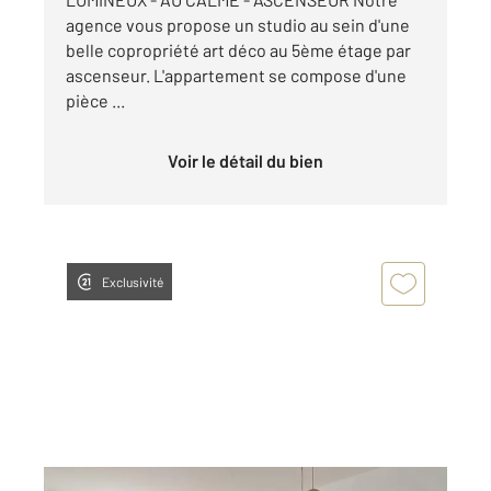
agence vous propose un studio au sein d'une
belle copropriété art déco au 5ème étage par
ascenseur. L'appartement se compose d'une
pièce ...
Voir le détail du bien
Exclusivité