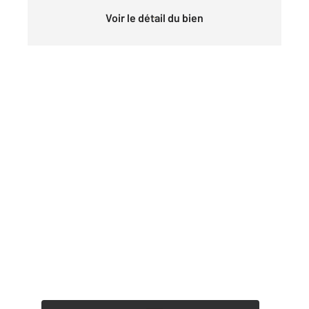
Voir le détail du bien