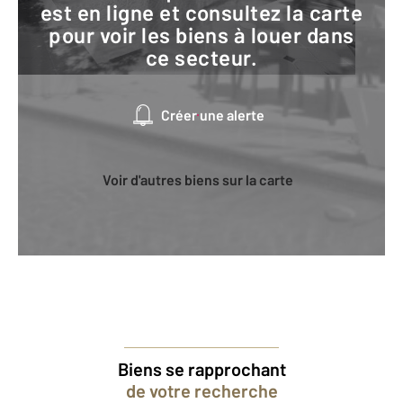
est en ligne et consultez la carte
pour voir les biens à louer dans
ce secteur.
Créer une alerte
Voir d'autres biens sur la carte
Biens se rapprochant
de votre recherche