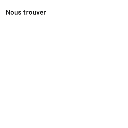
Nous trouver