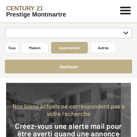
CENTURY 21
Prestige Montmartre
Tous
Maison
Appartement
Autres
Appliquer
Nos biens actuels ne correspondent pas à
votre recherche
Créez-vous une alerte mail pour
être averti quand une annonce