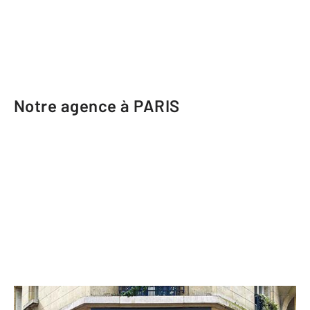
Notre agence à PARIS