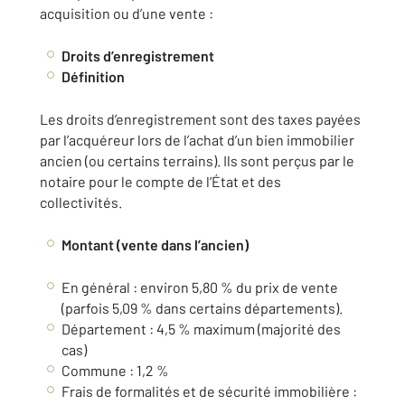
acquisition ou d’une vente :
Droits d’enregistrement
Définition
Les droits d’enregistrement sont des taxes payées
par l’acquéreur lors de l’achat d’un bien immobilier
ancien (ou certains terrains). Ils sont perçus par le
notaire pour le compte de l’État et des
collectivités.
Montant (vente dans l’ancien)
En général : environ 5,80 % du prix de vente
(parfois 5,09 % dans certains départements).
Département : 4,5 % maximum (majorité des
cas)
Commune : 1,2 %
Frais de formalités et de sécurité immobilière :