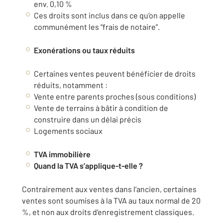
env. 0,10 %
Ces droits sont inclus dans ce qu’on appelle
communément les “frais de notaire”.
Exonérations ou taux réduits
Certaines ventes peuvent bénéficier de droits
réduits, notamment :
Vente entre parents proches (sous conditions)
Vente de terrains à bâtir à condition de
construire dans un délai précis
Logements sociaux
TVA immobilière
Quand la TVA s’applique-t-elle ?
Contrairement aux ventes dans l’ancien, certaines
ventes sont soumises à la TVA au taux normal de 20
%, et non aux droits d’enregistrement classiques.