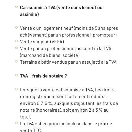
Cas soumis à TVA (vente dans le neuf ou
assimilé)
Vente d’un logement neuf (moins de 5 ans après
achèvement) par un professionnel (promoteur)
Vente sur plan (VEFA)
Vente par un professionnel assujetti à la TVA
(marchand de biens, société)
Terrains à bâtir vendus par un assujetti à la TVA
TVA + frais de notaire ?
Lorsque la vente est soumise à TVA, les droits
d’enregistrement sont fortement réduits :
environ 0,715 %, auxquels s’ajoutent les frais de
notaire (honoraires), soit environ 2 à 3 % au
total.
La TVA est en principe incluse dans le prix de
vente TTC.