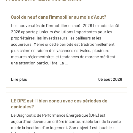
Quoi de neuf dans l'Immobilier au mois d'Aout?
Les nouveautés de l'immobilier en août 2026 Le mois d'août
2026 apporte plusieurs évolutions importantes pour les
propriétaires, les investisseurs, les bailleurs et les
acquéreurs. Même si cette période est traditionnellement
plus calme en raison des vacances estivales, plusieurs
mesures réglementaires et tendances de marché méritent
une attention particulière. La ...
Lire plus
05 août 2026
LE DPE est-il bien conçu avec ces périodes de
canicules?
Le Diagnostic de Performance Énergétique (DPE) est
aujourd’hui devenu un critère incontournable lors de la vente
ou de la location d’un logement. Son objectif est louable :