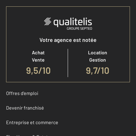
Votre agence est notée
Achat
Location
Vente
Gestion
9,5
/
10
9,7/10
Offres d'emploi
Devenir franchisé
Entreprise et commerce