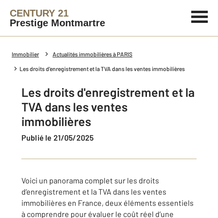
CENTURY 21
Prestige Montmartre
Immobilier
Actualités immobilières à PARIS
Les droits d'enregistrement et la TVA dans les ventes immobilières
Les droits d'enregistrement et la
TVA dans les ventes
immobilières
Publié le 21/05/2025
Voici un panorama complet sur les droits
d’enregistrement et la TVA dans les ventes
immobilières en France, deux éléments essentiels
à comprendre pour évaluer le coût réel d’une