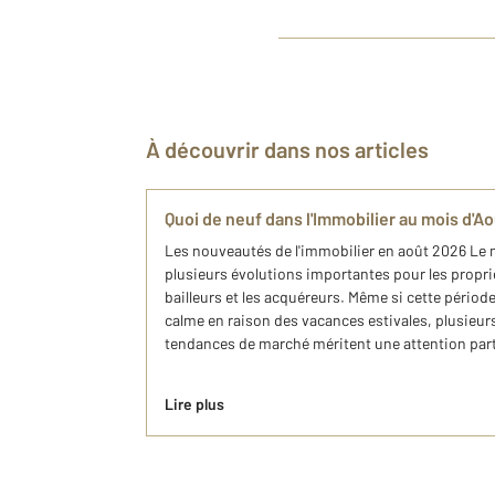
À découvrir dans nos articles
Quoi de neuf dans l'Immobilier au mois d'A
Les nouveautés de l'immobilier en août 2026 Le 
plusieurs évolutions importantes pour les proprié
bailleurs et les acquéreurs. Même si cette périod
calme en raison des vacances estivales, plusieur
tendances de marché méritent une attention partic
Lire plus