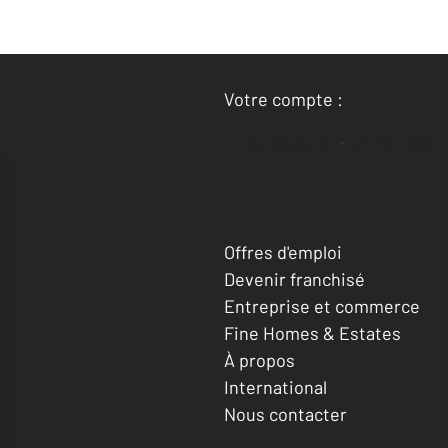
Votre compte :
Accéder à mon compte
Offres d'emploi
Devenir franchisé
Entreprise et commerce
Fine Homes & Estates
À propos
International
Nous contacter