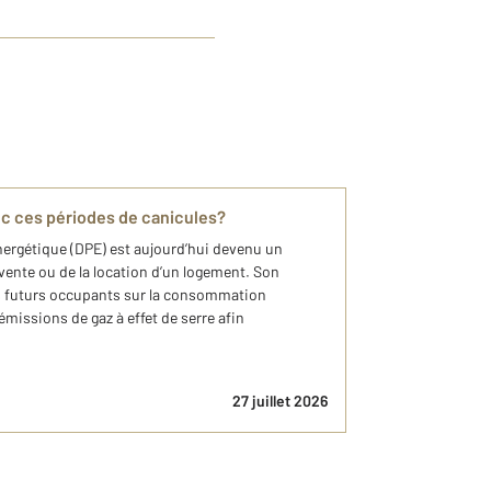
ec ces périodes de canicules?
ergétique (DPE) est aujourd’hui devenu un
 vente ou de la location d’un logement. Son
les futurs occupants sur la consommation
émissions de gaz à effet de serre afin
27 juillet 2026