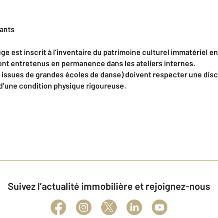
ants
e est inscrit à l’inventaire du patrimoine culturel immatériel e
nt entretenus en permanence dans les ateliers internes.
ssues de grandes écoles de danse) doivent respecter une discipl
 d’une condition physique rigoureuse.
Suivez l’actualité immobilière et rejoignez-nous